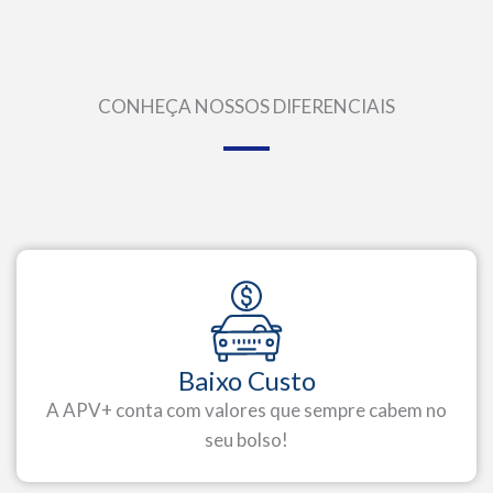
CONHEÇA NOSSOS DIFERENCIAIS
Baixo Custo
A APV+ conta com valores que sempre cabem no
seu bolso!