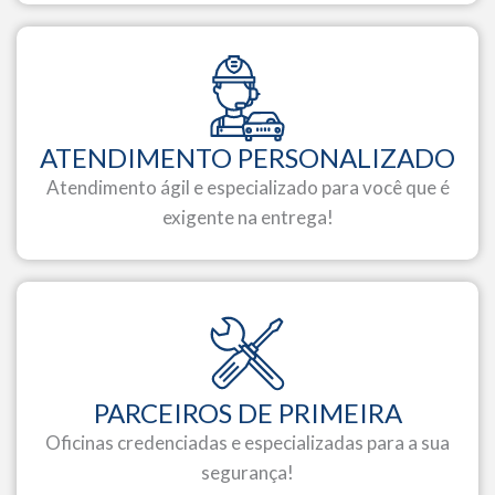
ATENDIMENTO PERSONALIZADO
Atendimento ágil e especializado para você que é
exigente na entrega!
PARCEIROS DE PRIMEIRA
Oficinas credenciadas e especializadas para a sua
segurança!