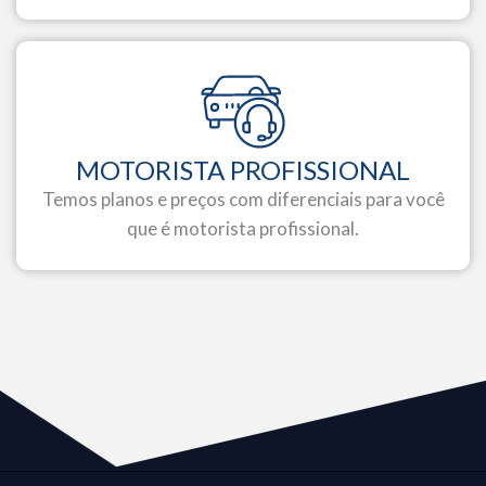
MOTORISTA PROFISSIONAL
Temos planos e preços com diferenciais para você
que é motorista profissional.