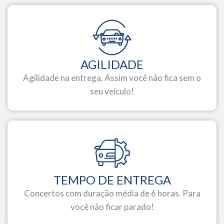
AGILIDADE
Agilidade na entrega. Assim você não fica sem o
seu veículo!
TEMPO DE ENTREGA
Concertos com duração média de 6 horas. Para
você não ficar parado!