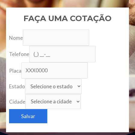
FAÇA UMA COTAÇÃO
Nome
Telefone
Placa
Estado
Cidade
Salvar