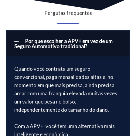
Pergutas frequentes
Por que escolher a APV+ em vez de um
Seguro Automotivo tradicional?
Quando você contrata um seguro
convencional, paga mensalidades altas e, no
momento em que mais precisa, ainda precisa
arcar com uma franquia elevada muitas vezes
um valor que pesa no bolso,
independentemente do tamanho do dano.
Com a APV+, você tem uma alternativa mais
inteligente e econômica.