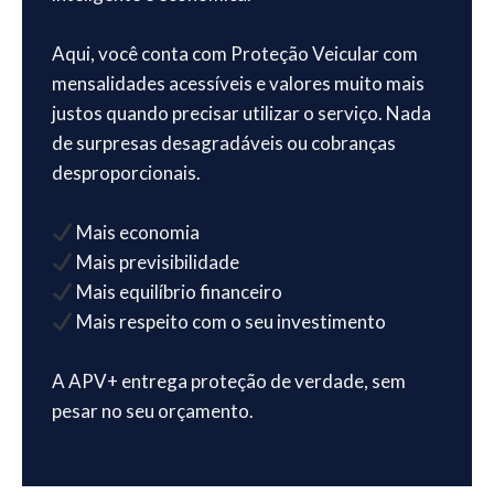
Aqui, você conta com Proteção Veicular com
mensalidades acessíveis e valores muito mais
justos quando precisar utilizar o serviço. Nada
de surpresas desagradáveis ou cobranças
desproporcionais.
Mais economia
Mais previsibilidade
Mais equilíbrio financeiro
Mais respeito com o seu investimento
A APV+ entrega proteção de verdade, sem
pesar no seu orçamento.