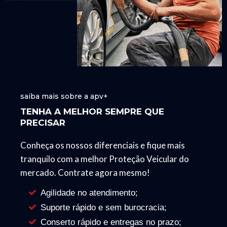
saiba mais sobre a apv+
TENHA A MELHOR SEMPRE QUE
PRECISAR
Conheça os nossos diferenciais e fique mais
tranquilo com a melhor Proteção Veicular do
mercado. Contrate agora mesmo!
Agilidade no atendimento;
Suporte rápido e sem burocracia;
Conserto rápido e entregas no prazo;