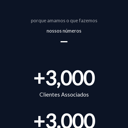
porque amamos o que fazemos
nossos números
+
3,000
Clientes Associados
+
3.000