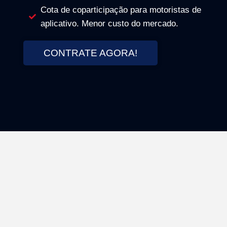
Cota de coparticipação para motoristas de
aplicativo. Menor custo do mercado.
CONTRATE AGORA!