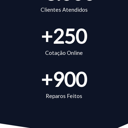
Clientes Atendidos
+
250
Cotação Online
+
900
Reparos Feitos