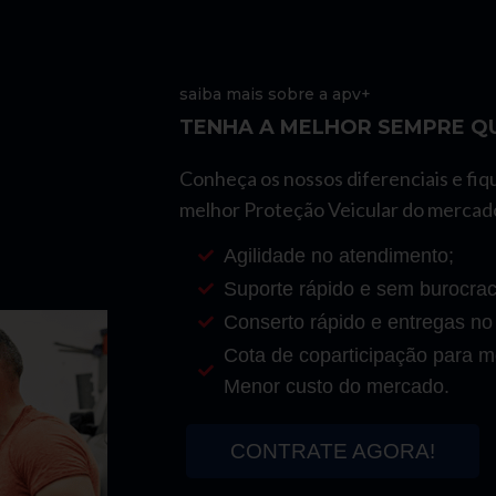
saiba mais sobre a apv+
TENHA A MELHOR SEMPRE QU
Conheça os nossos diferenciais e fiq
melhor Proteção Veicular do mercad
Agilidade no atendimento;
Suporte rápido e sem burocrac
Conserto rápido e entregas no
Cota de coparticipação para mo
Menor custo do mercado.
CONTRATE AGORA!