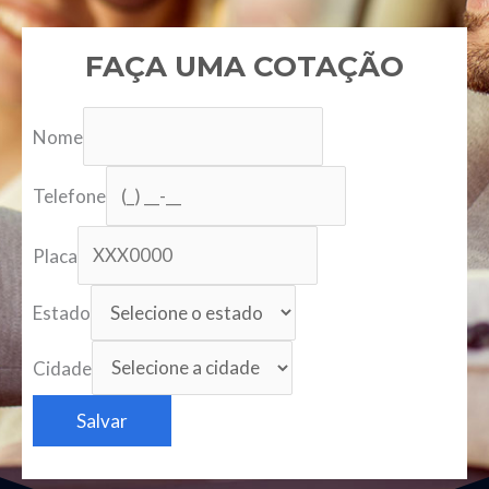
FAÇA UMA COTAÇÃO
Nome
Telefone
Placa
Estado
Cidade
Salvar