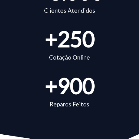
Clientes Atendidos
+
250
Cotação Online
+
900
Reparos Feitos