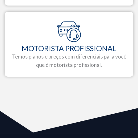
MOTORISTA PROFISSIONAL
Temos planos e preços com diferenciais para você
que é motorista profissional.