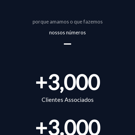
porque amamos o que fazemos
nossos números
+
3,000
Clientes Associados
+
3.000