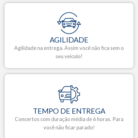
AGILIDADE
Agilidade na entrega. Assim você não fica sem o
seu veículo!
TEMPO DE ENTREGA
Concertos com duração média de 6 horas. Para
você não ficar parado!