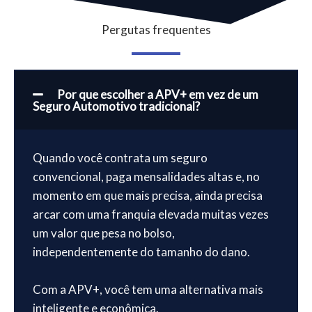
Pergutas frequentes
Por que escolher a APV+ em vez de um
Seguro Automotivo tradicional?
Quando você contrata um seguro
convencional, paga mensalidades altas e, no
momento em que mais precisa, ainda precisa
arcar com uma franquia elevada muitas vezes
um valor que pesa no bolso,
independentemente do tamanho do dano.
Com a APV+, você tem uma alternativa mais
inteligente e econômica.