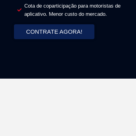
Cota de coparticipação para motoristas de
aplicativo. Menor custo do mercado.
CONTRATE AGORA!