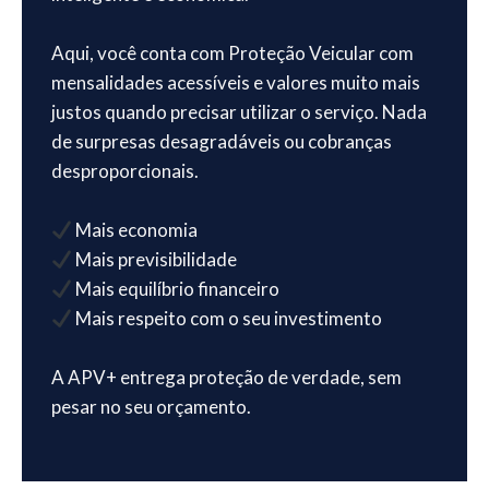
Aqui, você conta com Proteção Veicular com
mensalidades acessíveis e valores muito mais
justos quando precisar utilizar o serviço. Nada
de surpresas desagradáveis ou cobranças
desproporcionais.
Mais economia
Mais previsibilidade
Mais equilíbrio financeiro
Mais respeito com o seu investimento
A APV+ entrega proteção de verdade, sem
pesar no seu orçamento.