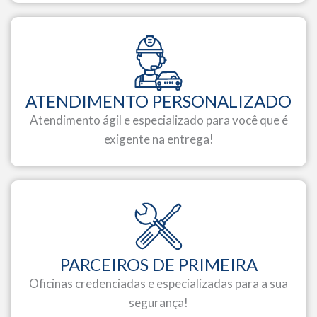
ATENDIMENTO PERSONALIZADO
Atendimento ágil e especializado para você que é
exigente na entrega!
PARCEIROS DE PRIMEIRA
Oficinas credenciadas e especializadas para a sua
segurança!