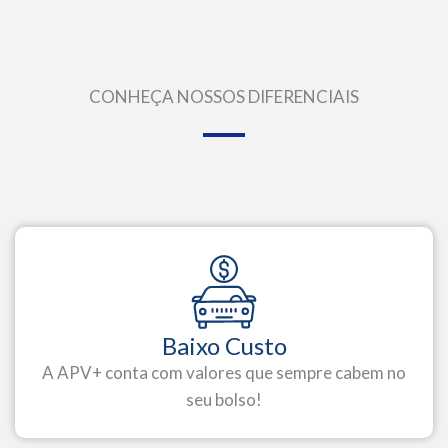
CONHEÇA NOSSOS DIFERENCIAIS
Baixo Custo
A APV+ conta com valores que sempre cabem no
seu bolso!