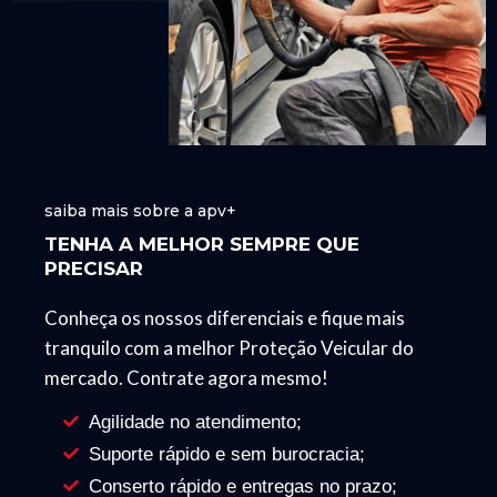
saiba mais sobre a apv+
TENHA A MELHOR SEMPRE QUE
PRECISAR
Conheça os nossos diferenciais e fique mais
tranquilo com a melhor Proteção Veicular do
mercado. Contrate agora mesmo!
Agilidade no atendimento;
Suporte rápido e sem burocracia;
Conserto rápido e entregas no prazo;