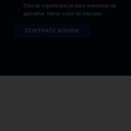
Cota de coparticipação para motoristas de
aplicativo. Menor custo do mercado.
CONTRATE AGORA!