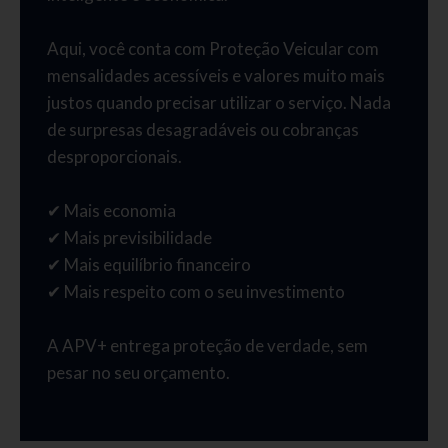
Aqui, você conta com Proteção Veicular com
mensalidades acessíveis e valores muito mais
justos quando precisar utilizar o serviço. Nada
de surpresas desagradáveis ou cobranças
desproporcionais.
✔ Mais economia
✔ Mais previsibilidade
✔ Mais equilíbrio financeiro
✔ Mais respeito com o seu investimento
A APV+ entrega proteção de verdade, sem
pesar no seu orçamento.