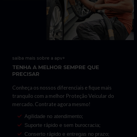
saiba mais sobre a apv+
TENHA A MELHOR SEMPRE QUE
PRECISAR
Conheça os nossos diferenciais e fique mais
tranquilo com a melhor Proteção Veicular do
mercado. Contrate agora mesmo!
Agilidade no atendimento;
Suporte rápido e sem burocracia;
Conserto rápido e entregas no prazo;