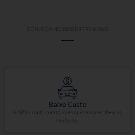
CONHEÇA NOSSOS DIFERENCIAIS
Baixo Custo
A APV+ conta com valores que sempre cabem no
seu bolso!