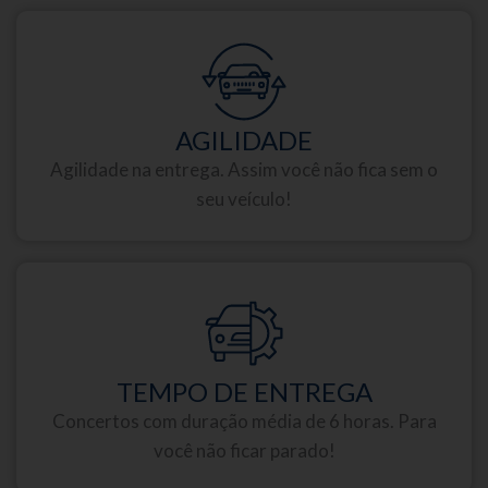
AGILIDADE
Agilidade na entrega. Assim você não fica sem o
seu veículo!
TEMPO DE ENTREGA
Concertos com duração média de 6 horas. Para
você não ficar parado!