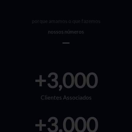
porque amamos o que fazemos
nossos números
+
3,000
Clientes Associados
+
3.000