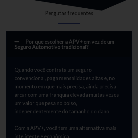
Pergutas frequentes
Por que escolher a APV+ em vez de um
Seguro Automotivo tradicional?
Quando você contrata um seguro
convencional, paga mensalidades altas e, no
momento em que mais precisa, ainda precisa
arcar com uma franquia elevada muitas vezes
um valor que pesa no bolso,
independentemente do tamanho do dano.
Com a APV+, você tem uma alternativa mais
inteligente e econômica.