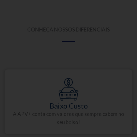
CONHEÇA NOSSOS DIFERENCIAIS
Baixo Custo
A APV+ conta com valores que sempre cabem no
seu bolso!