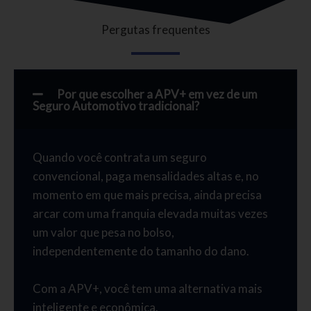
Pergutas frequentes
Por que escolher a APV+ em vez de um
Seguro Automotivo tradicional?
Quando você contrata um seguro
convencional, paga mensalidades altas e, no
momento em que mais precisa, ainda precisa
arcar com uma franquia elevada muitas vezes
um valor que pesa no bolso,
independentemente do tamanho do dano.
Com a APV+, você tem uma alternativa mais
inteligente e econômica.