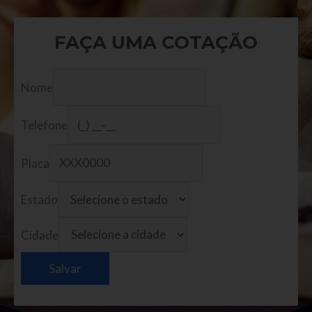
FAÇA UMA COTAÇÃO
Nome
Telefone
Placa
Estado
Cidade
Salvar