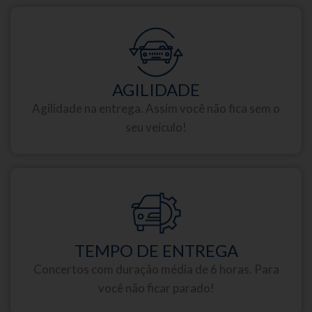
AGILIDADE
Agilidade na entrega. Assim você não fica sem o
seu veículo!
TEMPO DE ENTREGA
Concertos com duração média de 6 horas. Para
você não ficar parado!