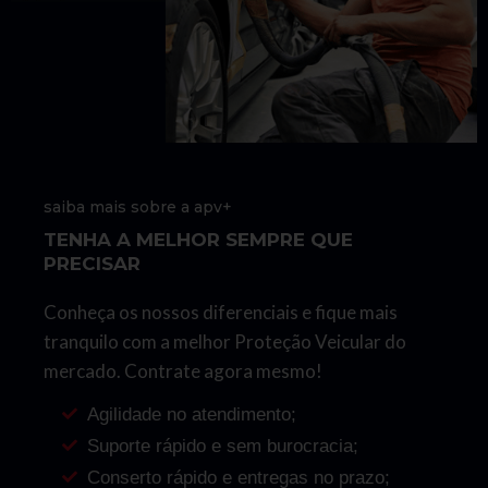
saiba mais sobre a apv+
TENHA A MELHOR SEMPRE QUE
PRECISAR
Conheça os nossos diferenciais e fique mais
tranquilo com a melhor Proteção Veicular do
mercado. Contrate agora mesmo!
Agilidade no atendimento;
Suporte rápido e sem burocracia;
Conserto rápido e entregas no prazo;