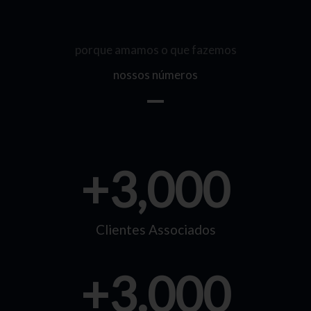
porque amamos o que fazemos
nossos números
+
3,000
Clientes Associados
+
3.000