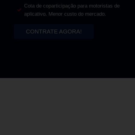
Cota de coparticipação para motoristas de
aplicativo. Menor custo do mercado.
CONTRATE AGORA!