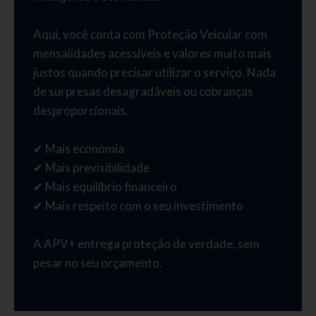
Aqui, você conta com Proteção Veicular com
mensalidades acessíveis e valores muito mais
justos quando precisar utilizar o serviço. Nada
de surpresas desagradáveis ou cobranças
desproporcionais.
✔ Mais economia
✔ Mais previsibilidade
✔ Mais equilíbrio financeiro
✔ Mais respeito com o seu investimento
A APV+ entrega proteção de verdade, sem
pesar no seu orçamento.