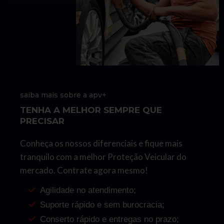
saiba mais sobre a apv+
TENHA A MELHOR SEMPRE QUE
PRECISAR
Conheça os nossos diferenciais e fique mais
tranquilo com a melhor Proteção Veicular do
mercado. Contrate agora mesmo!
Agilidade no atendimento;
Suporte rápido e sem burocracia;
Conserto rápido e entregas no prazo;