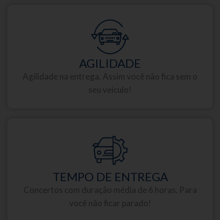
AGILIDADE
Agilidade na entrega. Assim você não fica sem o
seu veículo!
TEMPO DE ENTREGA
Concertos com duração média de 6 horas. Para
você não ficar parado!