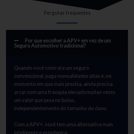
Pergutas frequentes
Por que escolher a APV+ em vez de um
Seguro Automotivo tradicional?
Quando você contrata um seguro
convencional, paga mensalidades altas e, no
momento em que mais precisa, ainda precisa
arcar com uma franquia elevada muitas vezes
um valor que pesa no bolso,
independentemente do tamanho do dano.
Com a APV+, você tem uma alternativa mais
inteligente e econômica.