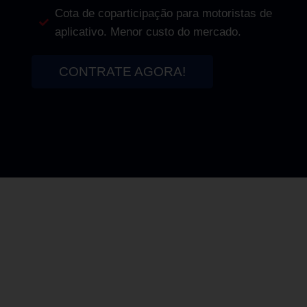
Cota de coparticipação para motoristas de
aplicativo. Menor custo do mercado.
CONTRATE AGORA!