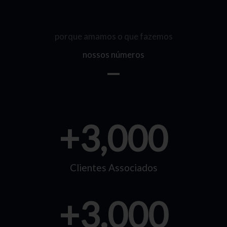
porque amamos o que fazemos
nossos números
+
3,000
Clientes Associados
+
3.000