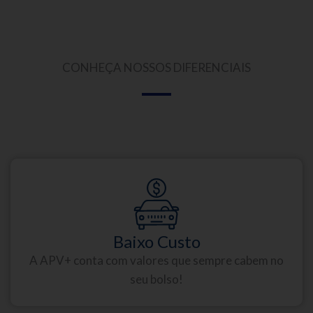
CONHEÇA NOSSOS DIFERENCIAIS
Baixo Custo
A APV+ conta com valores que sempre cabem no
seu bolso!