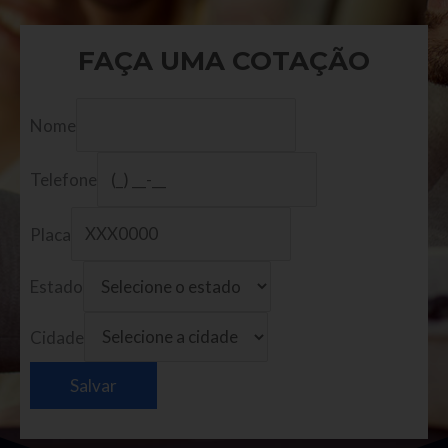
FAÇA UMA COTAÇÃO
Nome
Telefone
Placa
Estado
Cidade
Salvar