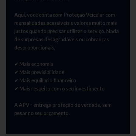
Aqui, você conta com Proteção Veicular com
mensalidades acessíveis e valores muito mais
justos quando precisar utilizar o serviço. Nada
de surpresas desagradáveis ou cobranças
desproporcionais.
✔ Mais economia
✔ Mais previsibilidade
✔ Mais equilíbrio financeiro
✔ Mais respeito com o seu investimento
A APV+ entrega proteção de verdade, sem
pesar no seu orçamento.