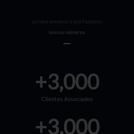
porque amamos o que fazemos
nossos números
+
3,000
Clientes Associados
+
3.000