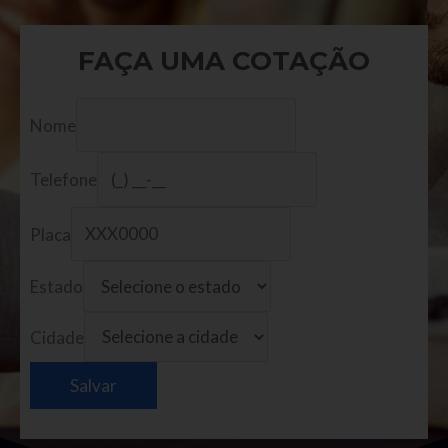
FAÇA UMA COTAÇÃO
Nome
Telefone
Placa
Estado
Cidade
Salvar