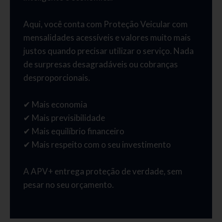
Aqui, você conta com Proteção Veicular com
mensalidades acessíveis e valores muito mais
justos quando precisar utilizar o serviço. Nada
de surpresas desagradáveis ou cobranças
desproporcionais.
✔ Mais economia
✔ Mais previsibilidade
✔ Mais equilíbrio financeiro
✔ Mais respeito com o seu investimento
A APV+ entrega proteção de verdade, sem
pesar no seu orçamento.