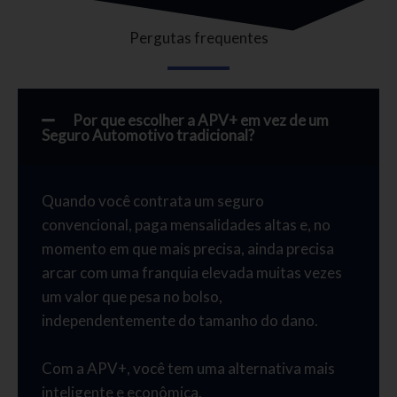
Pergutas frequentes
Por que escolher a APV+ em vez de um
Seguro Automotivo tradicional?
Quando você contrata um seguro
convencional, paga mensalidades altas e, no
momento em que mais precisa, ainda precisa
arcar com uma franquia elevada muitas vezes
um valor que pesa no bolso,
independentemente do tamanho do dano.
Com a APV+, você tem uma alternativa mais
inteligente e econômica.