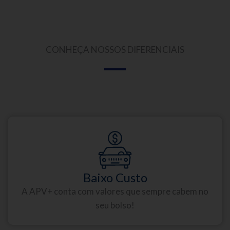
CONHEÇA NOSSOS DIFERENCIAIS
Baixo Custo
A APV+ conta com valores que sempre cabem no
seu bolso!