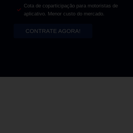
Cota de coparticipação para motoristas de
aplicativo. Menor custo do mercado.
CONTRATE AGORA!