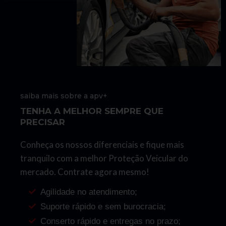
saiba mais sobre a apv+
TENHA A MELHOR SEMPRE QUE
PRECISAR
Conheça os nossos diferenciais e fique mais
tranquilo com a melhor Proteção Veicular do
mercado. Contrate agora mesmo!
Agilidade no atendimento;
Suporte rápido e sem burocracia;
Conserto rápido e entregas no prazo;