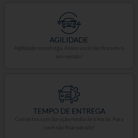
AGILIDADE
Agilidade na entrega. Assim você não fica sem o
seu veículo!
TEMPO DE ENTREGA
Concertos com duração média de 6 horas. Para
você não ficar parado!