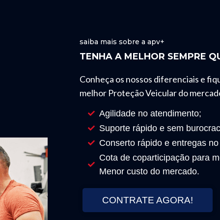
saiba mais sobre a apv+
TENHA A MELHOR SEMPRE QU
Conheça os nossos diferenciais e fiq
melhor Proteção Veicular do mercad
Agilidade no atendimento;
Suporte rápido e sem burocrac
Conserto rápido e entregas no
Cota de coparticipação para mo
Menor custo do mercado.
CONTRATE AGORA!