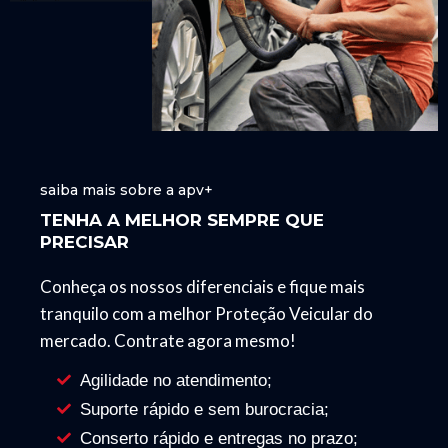
saiba mais sobre a apv+
TENHA A MELHOR SEMPRE QUE
PRECISAR
Conheça os nossos diferenciais e fique mais
tranquilo com a melhor Proteção Veicular do
mercado. Contrate agora mesmo!
Agilidade no atendimento;
Suporte rápido e sem burocracia;
Conserto rápido e entregas no prazo;