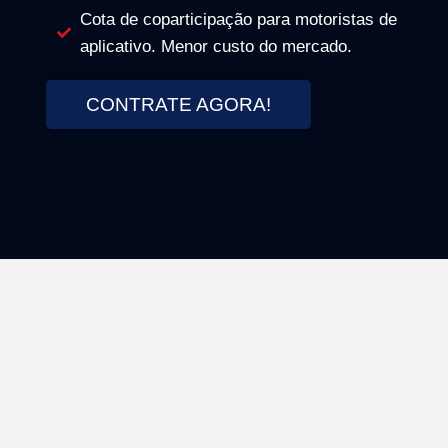
Cota de coparticipação para motoristas de
aplicativo. Menor custo do mercado.
CONTRATE AGORA!