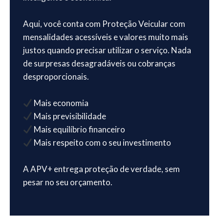
Aqui, você conta com Proteção Veicular com
mensalidades acessíveis e valores muito mais
justos quando precisar utilizar o serviço. Nada
de surpresas desagradáveis ou cobranças
desproporcionais.
Mais economia
Mais previsibilidade
Mais equilíbrio financeiro
Mais respeito com o seu investimento
A APV+ entrega proteção de verdade, sem
pesar no seu orçamento.