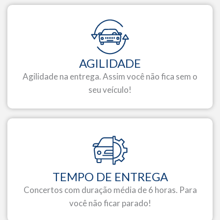
AGILIDADE
Agilidade na entrega. Assim você não fica sem o
seu veículo!
TEMPO DE ENTREGA
Concertos com duração média de 6 horas. Para
você não ficar parado!