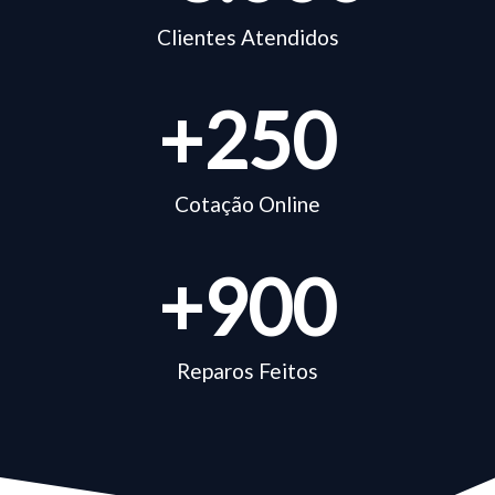
Clientes Atendidos
+
250
Cotação Online
+
900
Reparos Feitos