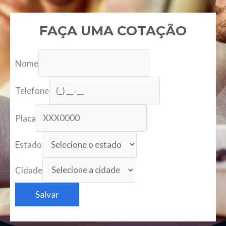
FAÇA UMA COTAÇÃO
Nome
Telefone
Placa
Estado
Cidade
Salvar