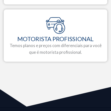
MOTORISTA PROFISSIONAL
Temos planos e preços com diferenciais para você
que é motorista profissional.