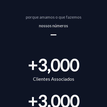
porque amamos o que fazemos
nossos números
+
3,000
Clientes Associados
+
3.000