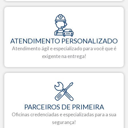
ATENDIMENTO PERSONALIZADO
Atendimento ágil e especializado para você que é
exigente na entrega!
PARCEIROS DE PRIMEIRA
Oficinas credenciadas e especializadas para a sua
segurança!