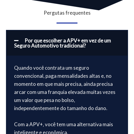
Pergutas frequentes
Por que escolher a APV+ em vez de um
Seguro Automotivo tradicional?
Quando você contrata um seguro
convencional, paga mensalidades altas e, no
momento em que mais precisa, ainda precisa
arcar com uma franquia elevada muitas vezes
um valor que pesa no bolso,
independentemente do tamanho do dano.
Com a APV+, você tem uma alternativa mais
inteligente e econômica.