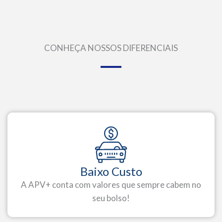
CONHEÇA NOSSOS DIFERENCIAIS
Baixo Custo
A APV+ conta com valores que sempre cabem no
seu bolso!