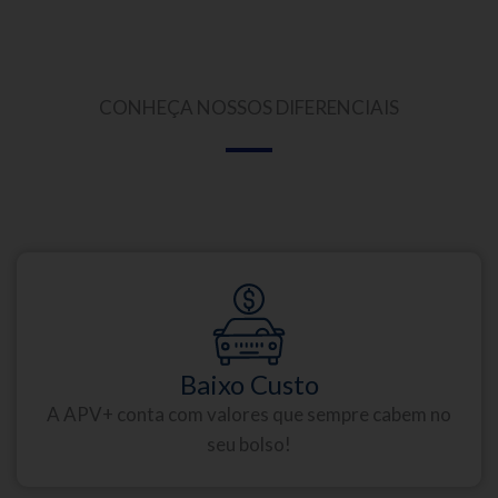
CONHEÇA NOSSOS DIFERENCIAIS
Baixo Custo
A APV+ conta com valores que sempre cabem no
seu bolso!