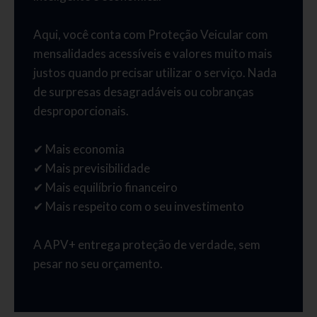
Aqui, você conta com Proteção Veicular com
mensalidades acessíveis e valores muito mais
justos quando precisar utilizar o serviço. Nada
de surpresas desagradáveis ou cobranças
desproporcionais.
✔ Mais economia
✔ Mais previsibilidade
✔ Mais equilíbrio financeiro
✔ Mais respeito com o seu investimento
A APV+ entrega proteção de verdade, sem
pesar no seu orçamento.