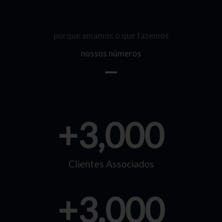
porque amamos o que fazemos
nossos números
+
3,000
Clientes Associados
+
3.000