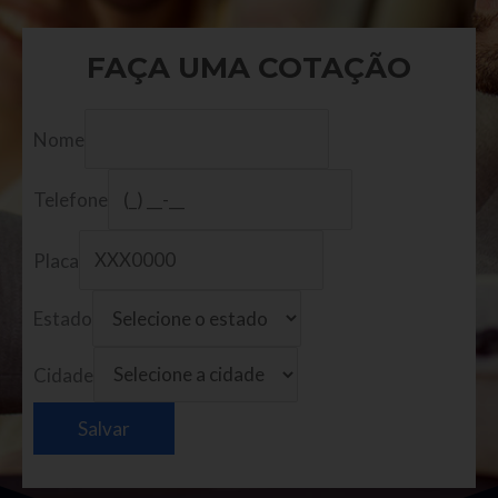
FAÇA UMA COTAÇÃO
Nome
Telefone
Placa
Estado
Cidade
Salvar