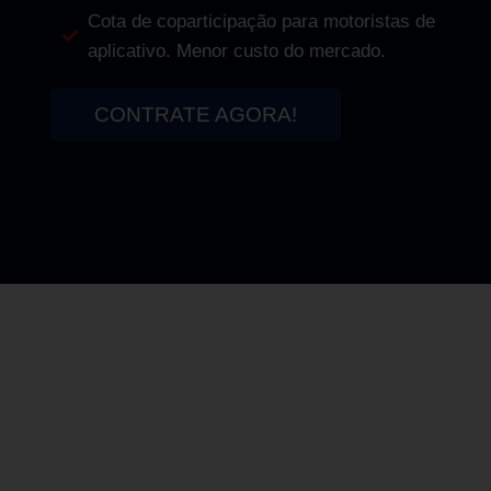
Cota de coparticipação para motoristas de
aplicativo. Menor custo do mercado.
CONTRATE AGORA!