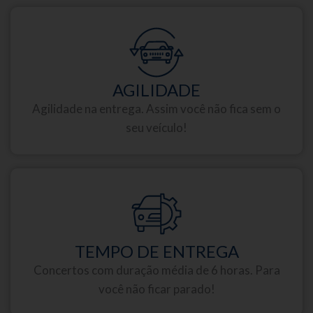
AGILIDADE
Agilidade na entrega. Assim você não fica sem o
seu veículo!
TEMPO DE ENTREGA
Concertos com duração média de 6 horas. Para
você não ficar parado!