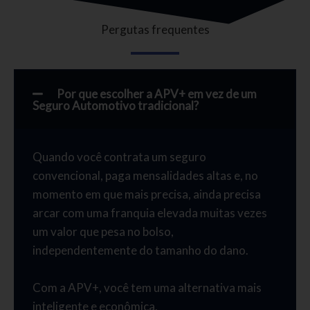
Pergutas frequentes
Por que escolher a APV+ em vez de um
Seguro Automotivo tradicional?
Quando você contrata um seguro
convencional, paga mensalidades altas e, no
momento em que mais precisa, ainda precisa
arcar com uma franquia elevada muitas vezes
um valor que pesa no bolso,
independentemente do tamanho do dano.
Com a APV+, você tem uma alternativa mais
inteligente e econômica.