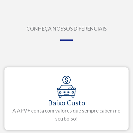
CONHEÇA NOSSOS DIFERENCIAIS
Baixo Custo
A APV+ conta com valores que sempre cabem no
seu bolso!