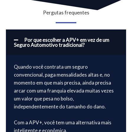
Pergutas frequentes
Por que escolher a APV+ em vez de um
Seguro Automotivo tradicional?
Quando você contrata um seguro
convencional, paga mensalidades altas e, no
momento em que mais precisa, ainda precisa
arcar com uma franquia elevada muitas vezes
um valor que pesa no bolso,
independentemente do tamanho do dano.
Com a APV+, você tem uma alternativa mais
inteligente e econômica.