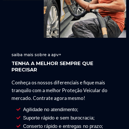
saiba mais sobre a apv+
TENHA A MELHOR SEMPRE QUE
PRECISAR
Conheça os nossos diferenciais e fique mais
tranquilo com a melhor Proteção Veicular do
mercado. Contrate agora mesmo!
Agilidade no atendimento;
Suporte rápido e sem burocracia;
Conserto rápido e entregas no prazo;