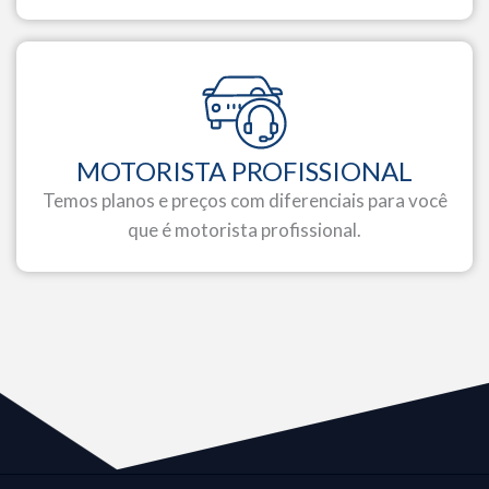
MOTORISTA PROFISSIONAL
Temos planos e preços com diferenciais para você
que é motorista profissional.