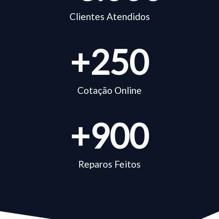
Clientes Atendidos
+
250
Cotação Online
+
900
Reparos Feitos