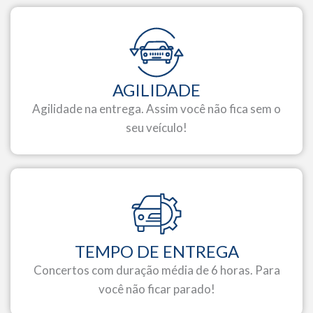
AGILIDADE
Agilidade na entrega. Assim você não fica sem o
seu veículo!
TEMPO DE ENTREGA
Concertos com duração média de 6 horas. Para
você não ficar parado!