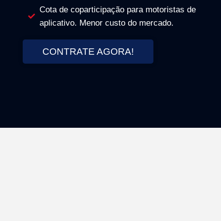
Cota de coparticipação para motoristas de
aplicativo. Menor custo do mercado.
CONTRATE AGORA!