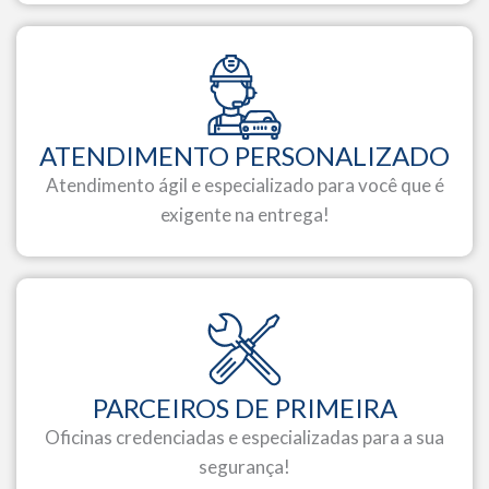
ATENDIMENTO PERSONALIZADO
Atendimento ágil e especializado para você que é
exigente na entrega!
PARCEIROS DE PRIMEIRA
Oficinas credenciadas e especializadas para a sua
segurança!