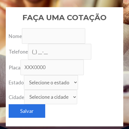
FAÇA UMA COTAÇÃO
Nome
Telefone
Placa
Estado
Cidade
Salvar