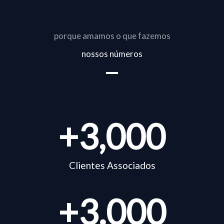
porque amamos o que fazemos
nossos números
+
3,000
Clientes Associados
+
3.000