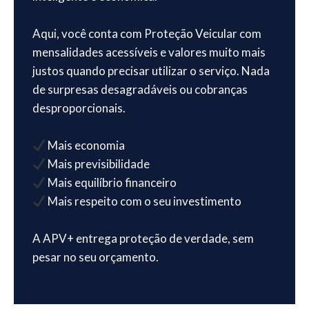
Aqui, você conta com Proteção Veicular com
mensalidades acessíveis e valores muito mais
justos quando precisar utilizar o serviço. Nada
de surpresas desagradáveis ou cobranças
desproporcionais.
Mais economia
Mais previsibilidade
Mais equilíbrio financeiro
Mais respeito com o seu investimento
A APV+ entrega proteção de verdade, sem
pesar no seu orçamento.