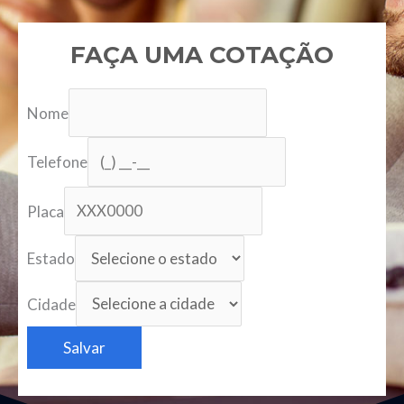
FAÇA UMA COTAÇÃO
Nome
Telefone
Placa
Estado
Cidade
Salvar