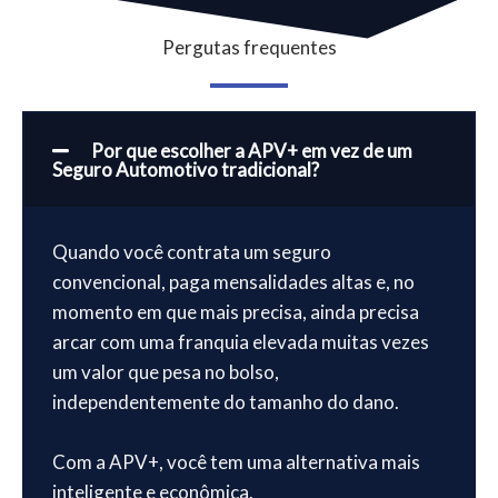
Pergutas frequentes
Por que escolher a APV+ em vez de um
Seguro Automotivo tradicional?
Quando você contrata um seguro
convencional, paga mensalidades altas e, no
momento em que mais precisa, ainda precisa
arcar com uma franquia elevada muitas vezes
um valor que pesa no bolso,
independentemente do tamanho do dano.
Com a APV+, você tem uma alternativa mais
inteligente e econômica.