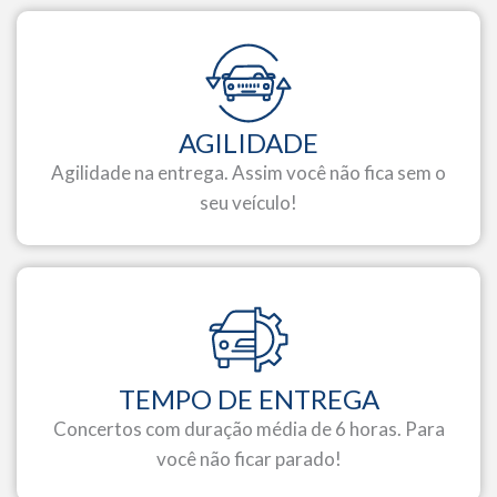
AGILIDADE
Agilidade na entrega. Assim você não fica sem o
seu veículo!
TEMPO DE ENTREGA
Concertos com duração média de 6 horas. Para
você não ficar parado!