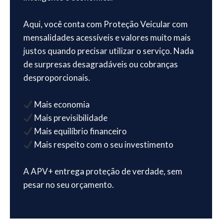
Aqui, você conta com Proteção Veicular com
mensalidades acessíveis e valores muito mais
justos quando precisar utilizar o serviço. Nada
de surpresas desagradáveis ou cobranças
desproporcionais.
Mais economia
Mais previsibilidade
Mais equilíbrio financeiro
Mais respeito com o seu investimento
A APV+ entrega proteção de verdade, sem
pesar no seu orçamento.