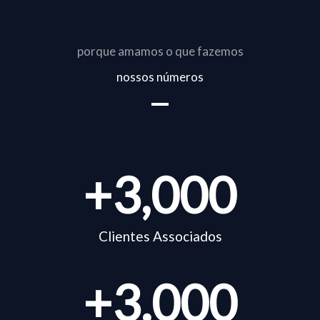
porque amamos o que fazemos
nossos números
+
3,000
Clientes Associados
+
3.000