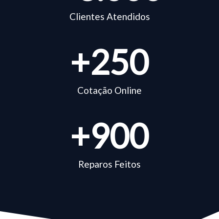
Clientes Atendidos
+
250
Cotação Online
+
900
Reparos Feitos