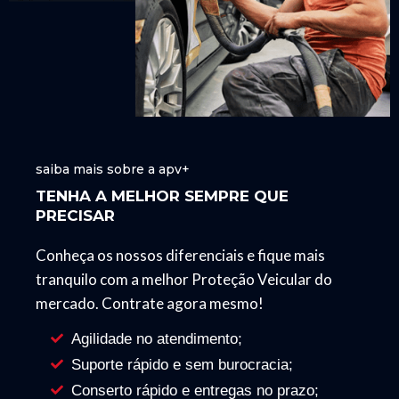
saiba mais sobre a apv+
TENHA A MELHOR SEMPRE QUE
PRECISAR
Conheça os nossos diferenciais e fique mais
tranquilo com a melhor Proteção Veicular do
mercado. Contrate agora mesmo!
Agilidade no atendimento;
Suporte rápido e sem burocracia;
Conserto rápido e entregas no prazo;