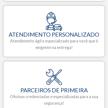
ATENDIMENTO PERSONALIZADO
Atendimento ágil e especializado para você que é
exigente na entrega!
PARCEIROS DE PRIMEIRA
Oficinas credenciadas e especializadas para a sua
segurança!