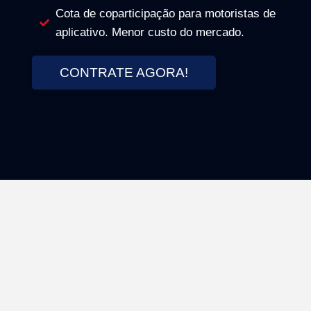
Cota de coparticipação para motoristas de
aplicativo. Menor custo do mercado.
CONTRATE AGORA!