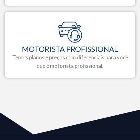
MOTORISTA PROFISSIONAL
Temos planos e preços com diferenciais para você
que é motorista profissional.