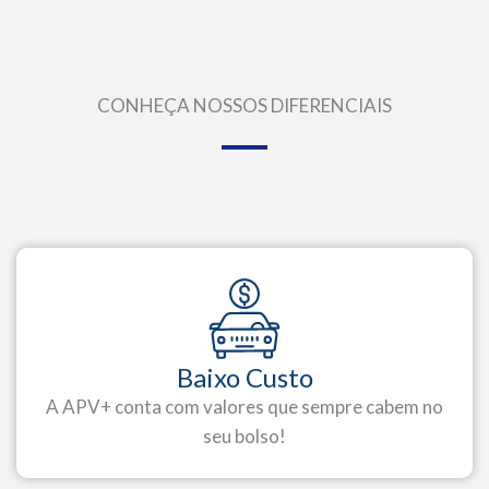
CONHEÇA NOSSOS DIFERENCIAIS
Baixo Custo
A APV+ conta com valores que sempre cabem no
seu bolso!